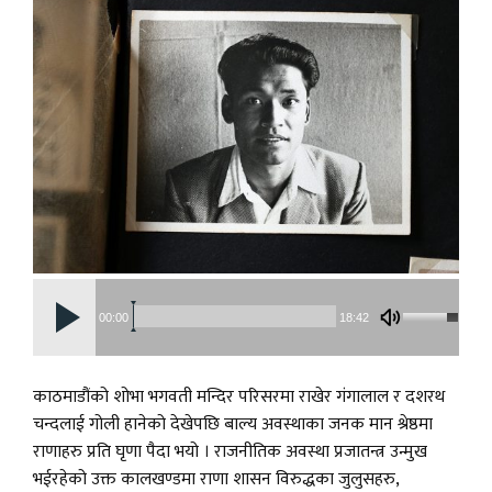
00:00
18:42
काठमाडौंको शोभा भगवती मन्दिर परिसरमा राखेर गंगालाल र दशरथ
चन्दलाई गोली हानेको देखेपछि बाल्य अवस्थाका जनक मान श्रेष्ठमा
राणाहरु प्रति घृणा पैदा भयो । राजनीतिक अवस्था प्रजातन्त्र उन्मुख
भईरहेको उक्त कालखण्डमा राणा शासन विरुद्धका जुलुसहरु,