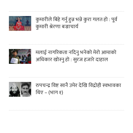
कुमारीले बिहे गर्नु हुन्न भन्ने कुरा गलत हो : पूर्व
कुमारी श्रेरणा बज्राचार्य
मलाई नागरिकता नदिनु भनेको मेरो आमाको
अधिकार खोस्नु हो : सुरज हजारे दाहाल
रुपचन्द्र विष्ट सानै उमेर देखि विद्रोही स्वभावका
थिए – (भाग १)