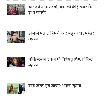
चार वर्ष नाघी सक्यो, आमाको केहि खबर छैन:
सुधा महर्जन
आमाले मलाई जिम नै नगर भन्नुहुन्थ्यो : महेश्वर
महर्जन
मच्छिन्द्रनाथ एक कृषी विशेषज्ञ थिए: बिपिन्द्र
महर्जन
सोचे जस्तो हुन्न जीवन: अनुला गुरुमा