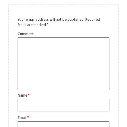
Your email address will not be published.
Required
fields are marked
*
Comment
Name
*
Email
*