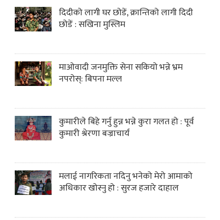
दिदीको लागी घर छोडें, क्रान्तिको लागी दिदी
छोडें : सखिना मुस्लिम
माओवादी जनमुक्ति सेना सकियो भन्ने भ्रम
नपरोस्: बिपना मल्ल
कुमारीले बिहे गर्नु हुन्न भन्ने कुरा गलत हो : पूर्व
कुमारी श्रेरणा बज्राचार्य
मलाई नागरिकता नदिनु भनेको मेरो आमाको
अधिकार खोस्नु हो : सुरज हजारे दाहाल