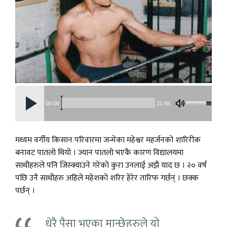
00:00
21:45
मध्यम वर्गीय किसान परिवारमा जन्मेका महेश्वर महर्जनको शारिरीक
बनावट पातलो थियो । ज्यान पातलो भएकै कारण विद्यालयमा
साथीहरुले पनि जिस्क्याउने गरेको कुरा उनलाई अझै याद छ । २० वर्ष
पछि उनै साथीहरु अहिले महेशको शरिर हेरेर तारिफ गर्छन् । छक्क
पर्छन् ।
धेरै पैसा भएका मान्छेहरुले यो